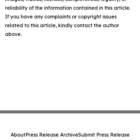
reliability of the information contained in this article.
If you have any complaints or copyright issues
related to this article, kindly contact the author
above.
About
Press Release Archive
Submit Press Release